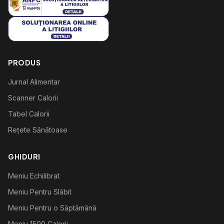
PRODUS
Jurnal Alimentar
Scanner Calorii
Tabel Calorii
Rețete Sănătoase
GHIDURI
Meniu Echilibrat
Meniu Pentru Slăbit
Meniu Pentru o Săptămână
Meniu 1500 Calorii