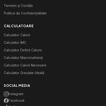
Termeni și Condiții
Politica de Confidențialitate
CALCULATOARE
Calculator Calorii
Calculator IMC
Calculator Deficit Caloric
Calculator Macronutrienți
Calculator Calorii Necesare
Calculator Greutate Ideală
SOCIAL MEDIA
Instagram
Facebook