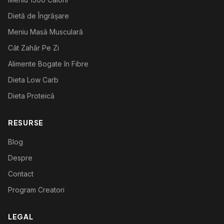
Dietă de Îngrășare
Meniu Masă Musculară
Cât Zahăr Pe Zi
Alimente Bogate în Fibre
Dieta Low Carb
Dieta Proteică
RESURSE
Blog
Despre
Contact
Program Creatori
LEGAL