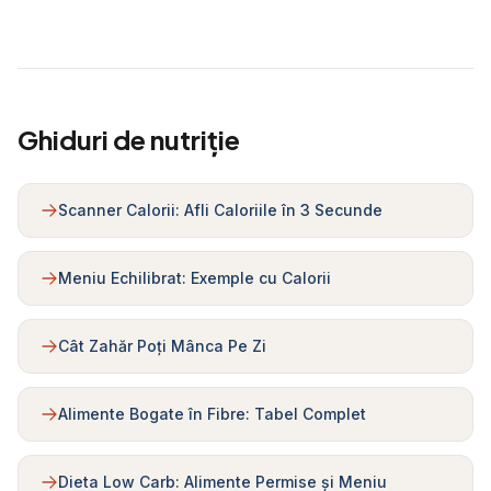
Ghiduri de nutriție
Scanner Calorii: Afli Caloriile în 3 Secunde
Meniu Echilibrat: Exemple cu Calorii
Cât Zahăr Poți Mânca Pe Zi
Alimente Bogate în Fibre: Tabel Complet
Dieta Low Carb: Alimente Permise și Meniu