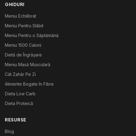
GHIDURI
Meniu Echilibrat
Meniu Pentru Slăbit
Meniu Pentru o Săptămână
Meniu 1500 Calorii
Dietă de Îngrășare
Meniu Masă Musculară
Cât Zahăr Pe Zi
Alimente Bogate în Fibre
Dieta Low Carb
Dieta Proteică
RESURSE
Blog