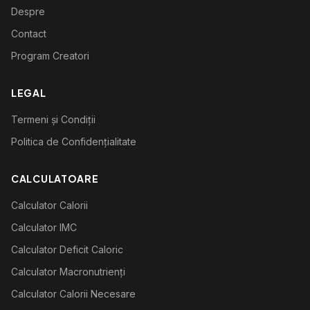
Despre
Contact
Program Creatori
LEGAL
Termeni și Condiții
Politica de Confidențialitate
CALCULATOARE
Calculator Calorii
Calculator IMC
Calculator Deficit Caloric
Calculator Macronutrienți
Calculator Calorii Necesare