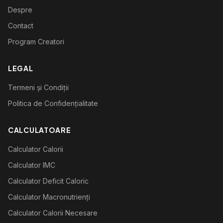
Despre
Contact
Program Creatori
LEGAL
Termeni și Condiții
Politica de Confidențialitate
CALCULATOARE
Calculator Calorii
Calculator IMC
Calculator Deficit Caloric
Calculator Macronutrienți
Calculator Calorii Necesare