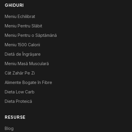
GHIDURI
Meniu Echilibrat
Meniu Pentru Slăbit
Meniu Pentru o Săptămână
Meniu 1500 Calorii
Dietă de Îngrășare
Meniu Masă Musculară
Cât Zahăr Pe Zi
Alimente Bogate în Fibre
Dieta Low Carb
Dieta Proteică
RESURSE
Blog