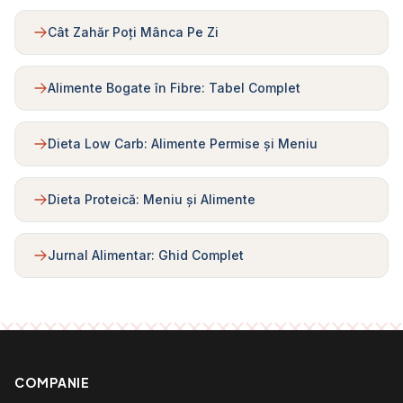
Cât Zahăr Poți Mânca Pe Zi
Alimente Bogate în Fibre: Tabel Complet
Dieta Low Carb: Alimente Permise și Meniu
Dieta Proteică: Meniu și Alimente
Jurnal Alimentar: Ghid Complet
COMPANIE