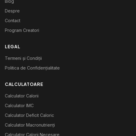
Blog
Despre
Contact
Program Creatori
LEGAL
Termeni și Condiții
Politica de Confidențialitate
CALCULATOARE
Calculator Calorii
Calculator IMC
Calculator Deficit Caloric
Calculator Macronutrienți
Calculator Calorii Necesare