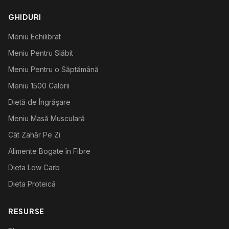
GHIDURI
Meniu Echilibrat
Meniu Pentru Slăbit
Meniu Pentru o Săptămână
Meniu 1500 Calorii
Dietă de Îngrășare
Meniu Masă Musculară
Cât Zahăr Pe Zi
Alimente Bogate în Fibre
Dieta Low Carb
Dieta Proteică
RESURSE