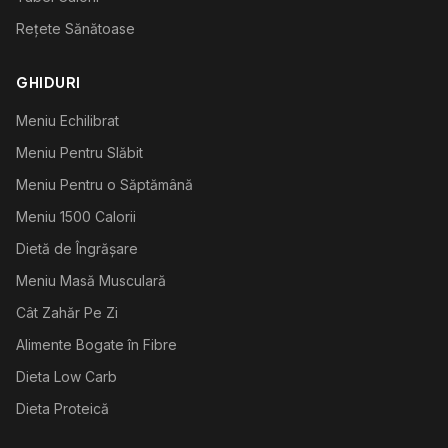
Rețete Sănătoase
GHIDURI
Meniu Echilibrat
Meniu Pentru Slăbit
Meniu Pentru o Săptămână
Meniu 1500 Calorii
Dietă de Îngrășare
Meniu Masă Musculară
Cât Zahăr Pe Zi
Alimente Bogate în Fibre
Dieta Low Carb
Dieta Proteică