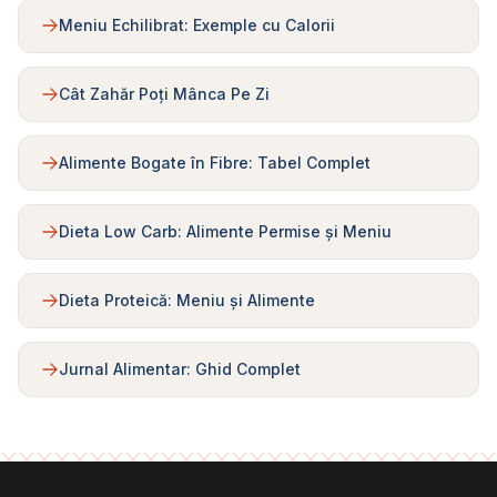
Meniu Echilibrat: Exemple cu Calorii
Cât Zahăr Poți Mânca Pe Zi
Alimente Bogate în Fibre: Tabel Complet
Dieta Low Carb: Alimente Permise și Meniu
Dieta Proteică: Meniu și Alimente
Jurnal Alimentar: Ghid Complet