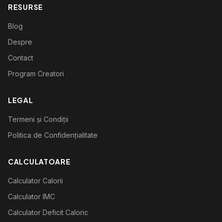
RESURSE
Blog
Despre
Contact
Program Creatori
LEGAL
Termeni și Condiții
Politica de Confidențialitate
CALCULATOARE
Calculator Calorii
Calculator IMC
Calculator Deficit Caloric