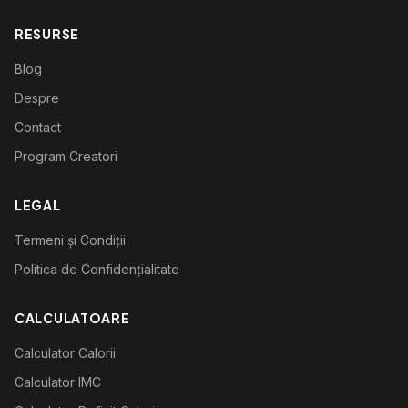
RESURSE
Blog
Despre
Contact
Program Creatori
LEGAL
Termeni și Condiții
Politica de Confidențialitate
CALCULATOARE
Calculator Calorii
Calculator IMC