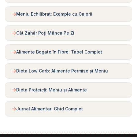
Meniu Echilibrat: Exemple cu Calorii
Cât Zahăr Poți Mânca Pe Zi
Alimente Bogate în Fibre: Tabel Complet
Dieta Low Carb: Alimente Permise și Meniu
Dieta Proteică: Meniu și Alimente
Jurnal Alimentar: Ghid Complet