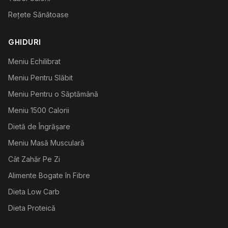
Rețete Sănătoase
GHIDURI
Meniu Echilibrat
Meniu Pentru Slăbit
Meniu Pentru o Săptămână
Meniu 1500 Calorii
Dietă de Îngrășare
Meniu Masă Musculară
Cât Zahăr Pe Zi
Alimente Bogate în Fibre
Dieta Low Carb
Dieta Proteică