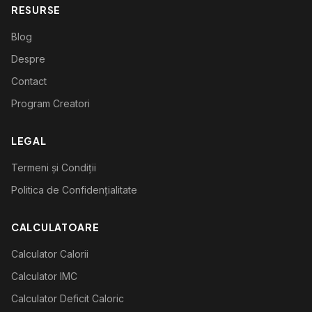
RESURSE
Blog
Despre
Contact
Program Creatori
LEGAL
Termeni și Condiții
Politica de Confidențialitate
CALCULATOARE
Calculator Calorii
Calculator IMC
Calculator Deficit Caloric