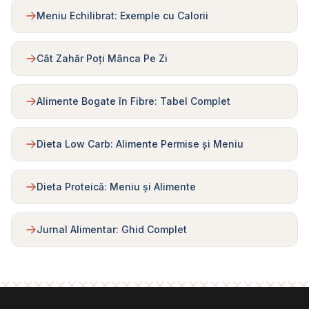
Meniu Echilibrat: Exemple cu Calorii
Cât Zahăr Poți Mânca Pe Zi
Alimente Bogate în Fibre: Tabel Complet
Dieta Low Carb: Alimente Permise și Meniu
Dieta Proteică: Meniu și Alimente
Jurnal Alimentar: Ghid Complet