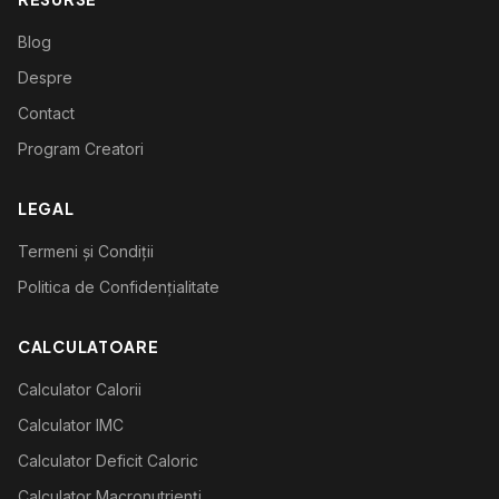
Blog
Despre
Contact
Program Creatori
LEGAL
Termeni și Condiții
Politica de Confidențialitate
CALCULATOARE
Calculator Calorii
Calculator IMC
Calculator Deficit Caloric
Calculator Macronutrienți