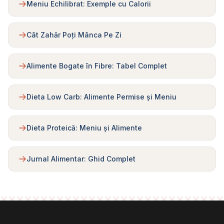
Meniu Echilibrat: Exemple cu Calorii
Cât Zahăr Poți Mânca Pe Zi
Alimente Bogate în Fibre: Tabel Complet
Dieta Low Carb: Alimente Permise și Meniu
Dieta Proteică: Meniu și Alimente
Jurnal Alimentar: Ghid Complet