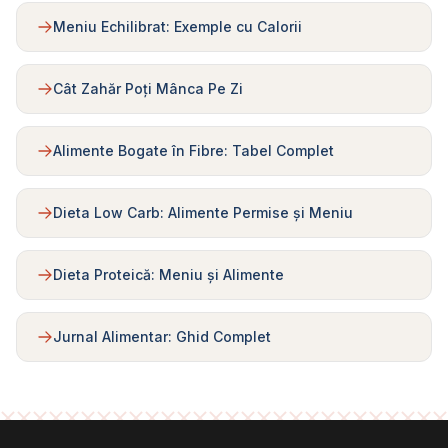
Meniu Echilibrat: Exemple cu Calorii
Cât Zahăr Poți Mânca Pe Zi
Alimente Bogate în Fibre: Tabel Complet
Dieta Low Carb: Alimente Permise și Meniu
Dieta Proteică: Meniu și Alimente
Jurnal Alimentar: Ghid Complet