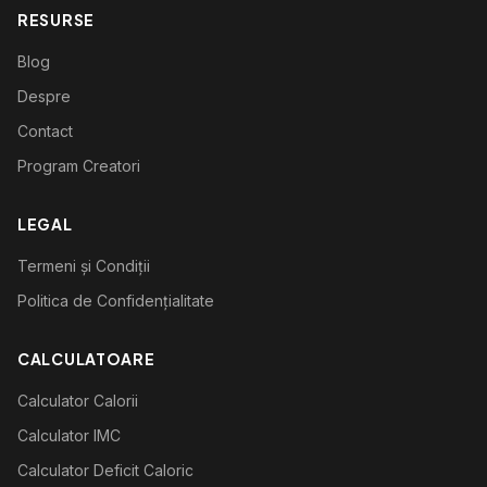
RESURSE
Blog
Despre
Contact
Program Creatori
LEGAL
Termeni și Condiții
Politica de Confidențialitate
CALCULATOARE
Calculator Calorii
Calculator IMC
Calculator Deficit Caloric