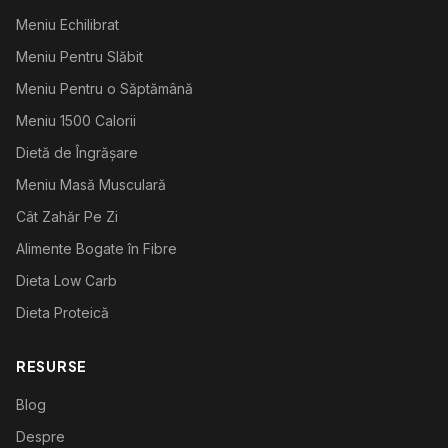
Meniu Echilibrat
Meniu Pentru Slăbit
Meniu Pentru o Săptămână
Meniu 1500 Calorii
Dietă de Îngrășare
Meniu Masă Musculară
Cât Zahăr Pe Zi
Alimente Bogate în Fibre
Dieta Low Carb
Dieta Proteică
RESURSE
Blog
Despre