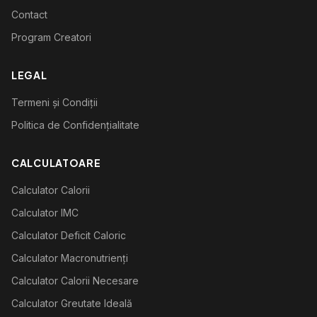
Contact
Program Creatori
LEGAL
Termeni și Condiții
Politica de Confidențialitate
CALCULATOARE
Calculator Calorii
Calculator IMC
Calculator Deficit Caloric
Calculator Macronutrienți
Calculator Calorii Necesare
Calculator Greutate Ideală