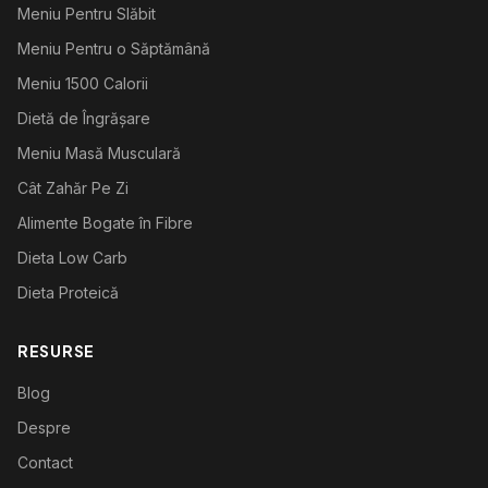
Meniu Pentru Slăbit
Meniu Pentru o Săptămână
Meniu 1500 Calorii
Dietă de Îngrășare
Meniu Masă Musculară
Cât Zahăr Pe Zi
Alimente Bogate în Fibre
Dieta Low Carb
Dieta Proteică
RESURSE
Blog
Despre
Contact