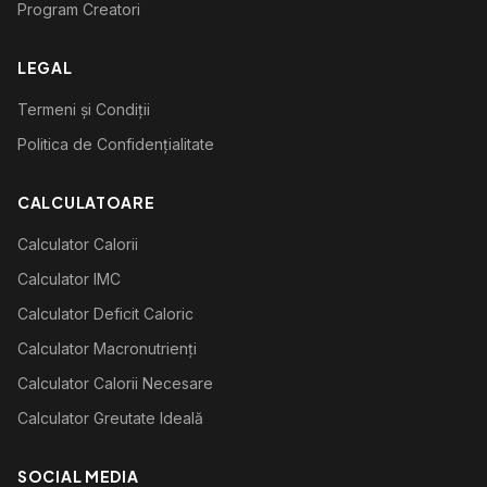
Program Creatori
LEGAL
Termeni și Condiții
Politica de Confidențialitate
CALCULATOARE
Calculator Calorii
Calculator IMC
Calculator Deficit Caloric
Calculator Macronutrienți
Calculator Calorii Necesare
Calculator Greutate Ideală
SOCIAL MEDIA