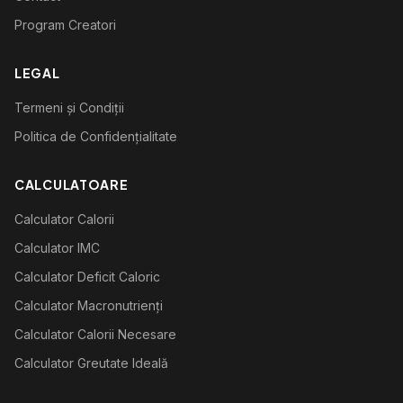
Program Creatori
LEGAL
Termeni și Condiții
Politica de Confidențialitate
CALCULATOARE
Calculator Calorii
Calculator IMC
Calculator Deficit Caloric
Calculator Macronutrienți
Calculator Calorii Necesare
Calculator Greutate Ideală