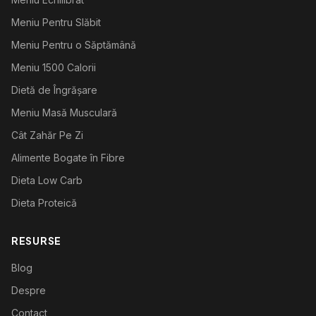
Meniu Pentru Slăbit
Meniu Pentru o Săptămână
Meniu 1500 Calorii
Dietă de Îngrășare
Meniu Masă Musculară
Cât Zahăr Pe Zi
Alimente Bogate în Fibre
Dieta Low Carb
Dieta Proteică
RESURSE
Blog
Despre
Contact