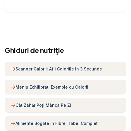
Ghiduri de nutriție
Scanner Calorii: Afli Caloriile în 3 Secunde
Meniu Echilibrat: Exemple cu Calorii
Cât Zahăr Poți Mânca Pe Zi
Alimente Bogate în Fibre: Tabel Complet