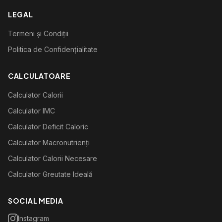
LEGAL
Termeni și Condiții
Politica de Confidențialitate
CALCULATOARE
Calculator Calorii
Calculator IMC
Calculator Deficit Caloric
Calculator Macronutrienți
Calculator Calorii Necesare
Calculator Greutate Ideală
SOCIAL MEDIA
Instagram