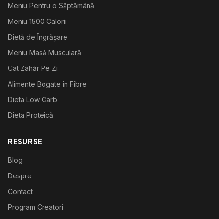
Meniu Pentru o Săptămână
Meniu 1500 Calorii
Dietă de Îngrășare
Meniu Masă Musculară
Cât Zahăr Pe Zi
Alimente Bogate în Fibre
Dieta Low Carb
Dieta Proteică
RESURSE
Blog
Despre
Contact
Program Creatori