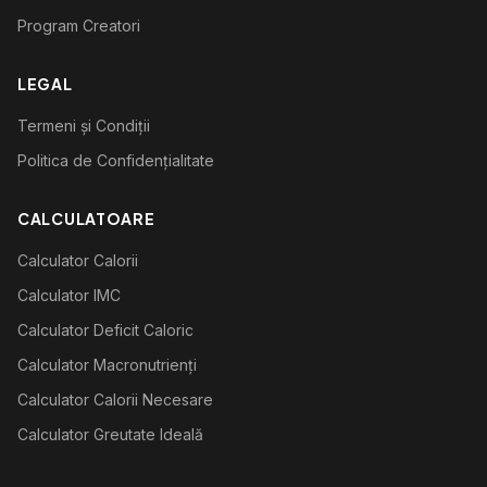
Program Creatori
LEGAL
Termeni și Condiții
Politica de Confidențialitate
CALCULATOARE
Calculator Calorii
Calculator IMC
Calculator Deficit Caloric
Calculator Macronutrienți
Calculator Calorii Necesare
Calculator Greutate Ideală