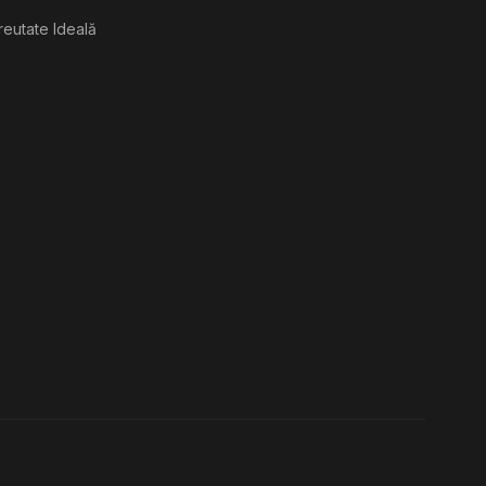
reutate Ideală