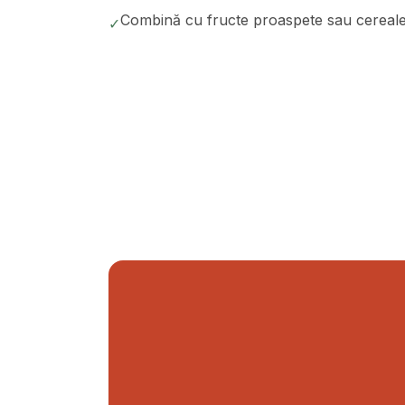
Combină cu fructe proaspete sau cereale
✓