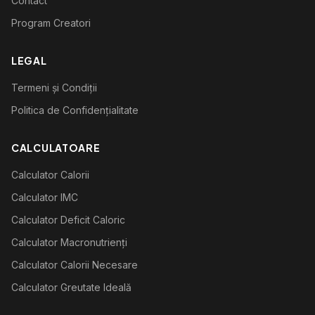
Contact
Program Creatori
LEGAL
Termeni și Condiții
Politica de Confidențialitate
CALCULATOARE
Calculator Calorii
Calculator IMC
Calculator Deficit Caloric
Calculator Macronutrienți
Calculator Calorii Necesare
Calculator Greutate Ideală