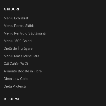
GHIDURI
Meniu Echilibrat
Meniu Pentru Slăbit
Meniu Pentru o Săptămână
Meniu 1500 Calorii
Dietă de Îngrășare
Meniu Masă Musculară
Cât Zahăr Pe Zi
Alimente Bogate în Fibre
Dieta Low Carb
Dieta Proteică
RESURSE