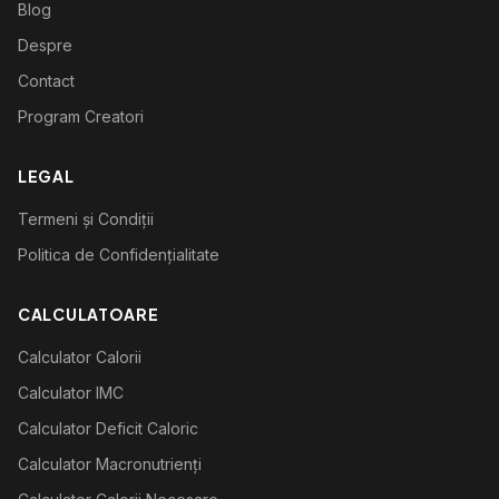
Blog
Despre
Contact
Program Creatori
LEGAL
Termeni și Condiții
Politica de Confidențialitate
CALCULATOARE
Calculator Calorii
Calculator IMC
Calculator Deficit Caloric
Calculator Macronutrienți