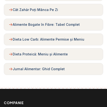
Cât Zahăr Poți Mânca Pe Zi
Alimente Bogate în Fibre: Tabel Complet
Dieta Low Carb: Alimente Permise și Meniu
Dieta Proteică: Meniu și Alimente
Jurnal Alimentar: Ghid Complet
COMPANIE