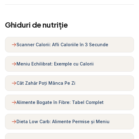
Ghiduri de nutriție
Scanner Calorii: Afli Caloriile în 3 Secunde
Meniu Echilibrat: Exemple cu Calorii
Cât Zahăr Poți Mânca Pe Zi
Alimente Bogate în Fibre: Tabel Complet
Dieta Low Carb: Alimente Permise și Meniu