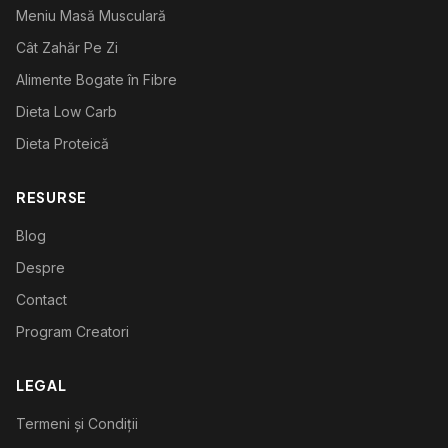
Meniu Masă Musculară
Cât Zahăr Pe Zi
Alimente Bogate în Fibre
Dieta Low Carb
Dieta Proteică
RESURSE
Blog
Despre
Contact
Program Creatori
LEGAL
Termeni și Condiții