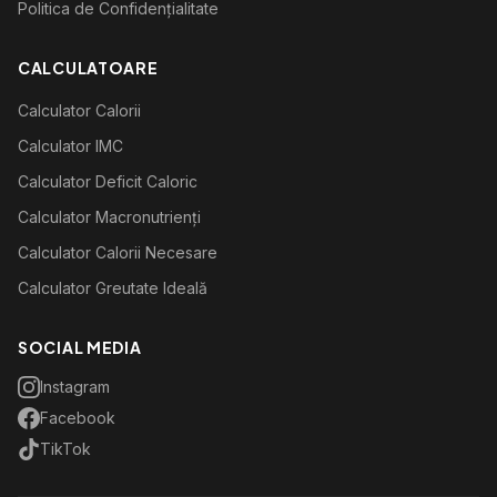
Politica de Confidențialitate
CALCULATOARE
Calculator Calorii
Calculator IMC
Calculator Deficit Caloric
Calculator Macronutrienți
Calculator Calorii Necesare
Calculator Greutate Ideală
SOCIAL MEDIA
Instagram
Facebook
TikTok