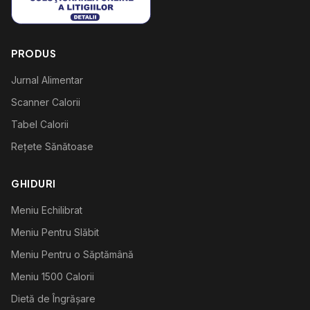
PRODUS
Jurnal Alimentar
Scanner Calorii
Tabel Calorii
Rețete Sănătoase
GHIDURI
Meniu Echilibrat
Meniu Pentru Slăbit
Meniu Pentru o Săptămână
Meniu 1500 Calorii
Dietă de Îngrășare