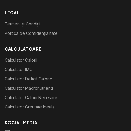
LEGAL
Termeni și Condiții
Politica de Confidențialitate
CALCULATOARE
Calculator Calorii
Calculator IMC
Calculator Deficit Caloric
Calculator Macronutrienți
Calculator Calorii Necesare
Calculator Greutate Ideală
SOCIAL MEDIA