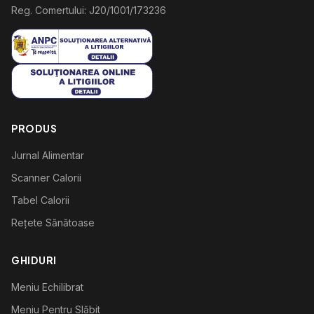
Reg. Comertului: J20/1001/173236
PRODUS
Jurnal Alimentar
Scanner Calorii
Tabel Calorii
Rețete Sănătoase
GHIDURI
Meniu Echilibrat
Meniu Pentru Slăbit