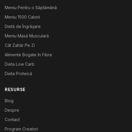
Meniu Pentru o Săptămână
Meniu 1500 Calorii
Dietă de Îngrășare
Meniu Masă Musculară
Cât Zahăr Pe Zi
Alimente Bogate în Fibre
Dieta Low Carb
Dieta Proteică
RESURSE
Blog
Despre
Contact
Program Creatori