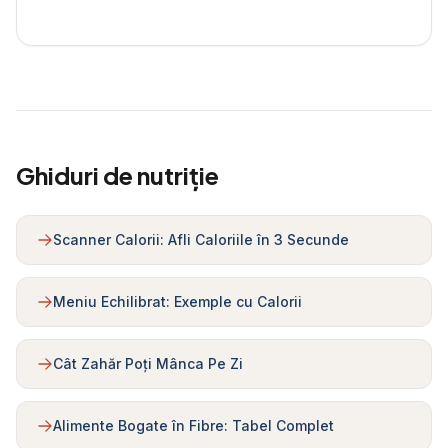
Ghiduri de nutriție
Scanner Calorii: Afli Caloriile în 3 Secunde
Meniu Echilibrat: Exemple cu Calorii
Cât Zahăr Poți Mânca Pe Zi
Alimente Bogate în Fibre: Tabel Complet