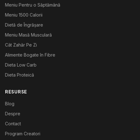
Meniu Pentru o Săptămână
Meniu 1500 Calorii
Dietă de Îngrășare
Meniu Masă Musculară
Cât Zahăr Pe Zi
Alimente Bogate în Fibre
Dieta Low Carb
Dieta Proteică
RESURSE
Blog
Despre
Contact
Program Creatori