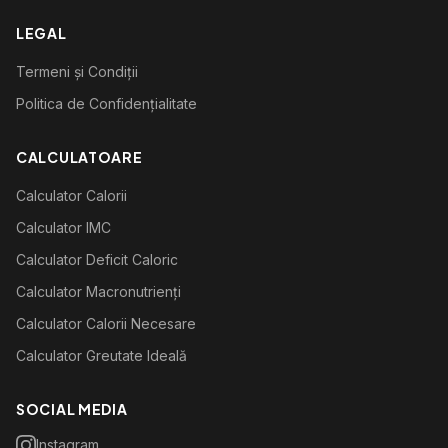
LEGAL
Termeni și Condiții
Politica de Confidențialitate
CALCULATOARE
Calculator Calorii
Calculator IMC
Calculator Deficit Caloric
Calculator Macronutrienți
Calculator Calorii Necesare
Calculator Greutate Ideală
SOCIAL MEDIA
Instagram