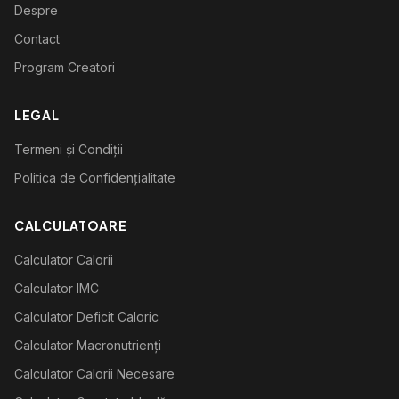
Despre
Contact
Program Creatori
LEGAL
Termeni și Condiții
Politica de Confidențialitate
CALCULATOARE
Calculator Calorii
Calculator IMC
Calculator Deficit Caloric
Calculator Macronutrienți
Calculator Calorii Necesare