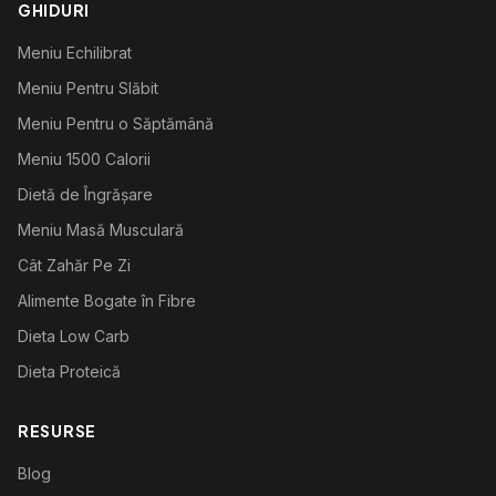
GHIDURI
Meniu Echilibrat
Meniu Pentru Slăbit
Meniu Pentru o Săptămână
Meniu 1500 Calorii
Dietă de Îngrășare
Meniu Masă Musculară
Cât Zahăr Pe Zi
Alimente Bogate în Fibre
Dieta Low Carb
Dieta Proteică
RESURSE
Blog