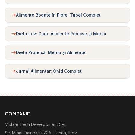
Alimente Bogate în Fibre: Tabel Complet
Dieta Low Carb: Alimente Permise și Meniu
Dieta Proteică: Meniu și Alimente
Jurnal Alimentar: Ghid Complet
COMPANIE
Mobile Tech Development SRL
Str. Mihai Eminescu 73A, Tunari, Ilfov