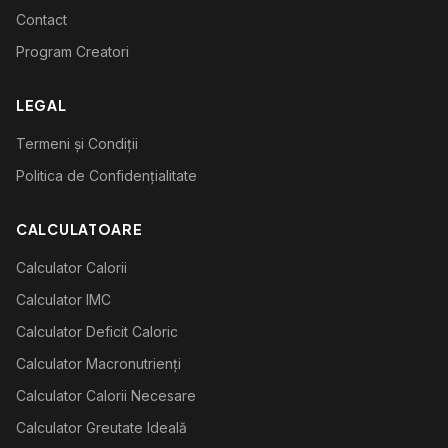
Contact
Program Creatori
LEGAL
Termeni și Condiții
Politica de Confidențialitate
CALCULATOARE
Calculator Calorii
Calculator IMC
Calculator Deficit Caloric
Calculator Macronutrienți
Calculator Calorii Necesare
Calculator Greutate Ideală