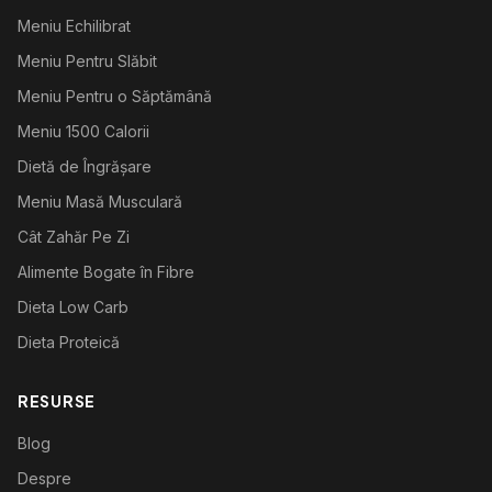
Meniu Echilibrat
Meniu Pentru Slăbit
Meniu Pentru o Săptămână
Meniu 1500 Calorii
Dietă de Îngrășare
Meniu Masă Musculară
Cât Zahăr Pe Zi
Alimente Bogate în Fibre
Dieta Low Carb
Dieta Proteică
RESURSE
Blog
Despre