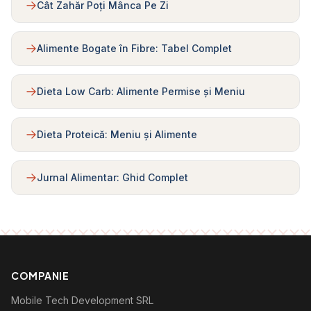
Cât Zahăr Poți Mânca Pe Zi
Alimente Bogate în Fibre: Tabel Complet
Dieta Low Carb: Alimente Permise și Meniu
Dieta Proteică: Meniu și Alimente
Jurnal Alimentar: Ghid Complet
COMPANIE
Mobile Tech Development SRL