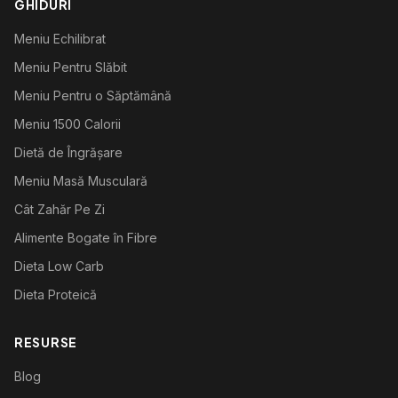
GHIDURI
Meniu Echilibrat
Meniu Pentru Slăbit
Meniu Pentru o Săptămână
Meniu 1500 Calorii
Dietă de Îngrășare
Meniu Masă Musculară
Cât Zahăr Pe Zi
Alimente Bogate în Fibre
Dieta Low Carb
Dieta Proteică
RESURSE
Blog