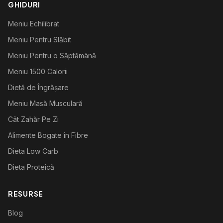
GHIDURI
Meniu Echilibrat
Meniu Pentru Slăbit
Meniu Pentru o Săptămână
Meniu 1500 Calorii
Dietă de Îngrășare
Meniu Masă Musculară
Cât Zahăr Pe Zi
Alimente Bogate în Fibre
Dieta Low Carb
Dieta Proteică
RESURSE
Blog