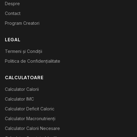
Despre
Contact
Program Creatori
LEGAL
Termeni și Condiții
Politica de Confidențialitate
CALCULATOARE
Calculator Calorii
Calculator IMC
Calculator Deficit Caloric
Calculator Macronutrienți
Calculator Calorii Necesare