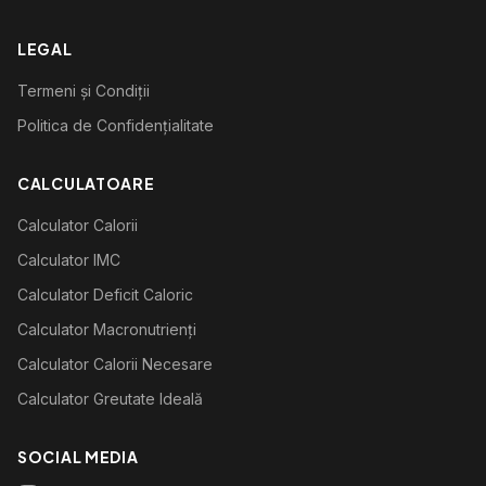
LEGAL
Termeni și Condiții
Politica de Confidențialitate
CALCULATOARE
Calculator Calorii
Calculator IMC
Calculator Deficit Caloric
Calculator Macronutrienți
Calculator Calorii Necesare
Calculator Greutate Ideală
SOCIAL MEDIA