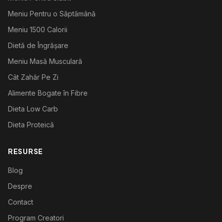
Meniu Pentru o Săptămână
Meniu 1500 Calorii
Dietă de Îngrășare
Meniu Masă Musculară
Cât Zahăr Pe Zi
Alimente Bogate în Fibre
Dieta Low Carb
Dieta Proteică
RESURSE
Blog
Despre
Contact
Program Creatori