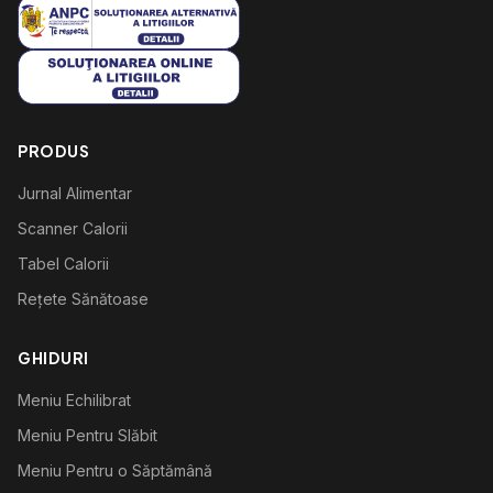
PRODUS
Jurnal Alimentar
Scanner Calorii
Tabel Calorii
Rețete Sănătoase
GHIDURI
Meniu Echilibrat
Meniu Pentru Slăbit
Meniu Pentru o Săptămână