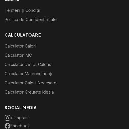
Termeni și Condiții
Politica de Confidențialitate
CALCULATOARE
Calculator Calorii
Calculator IMC
Calculator Deficit Caloric
Calculator Macronutrienți
Calculator Calorii Necesare
Calculator Greutate Ideală
SOCIAL MEDIA
Instagram
Facebook