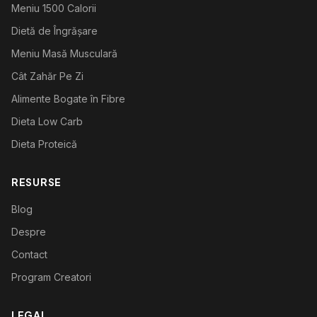
Meniu 1500 Calorii
Dietă de Îngrășare
Meniu Masă Musculară
Cât Zahăr Pe Zi
Alimente Bogate în Fibre
Dieta Low Carb
Dieta Proteică
RESURSE
Blog
Despre
Contact
Program Creatori
LEGAL