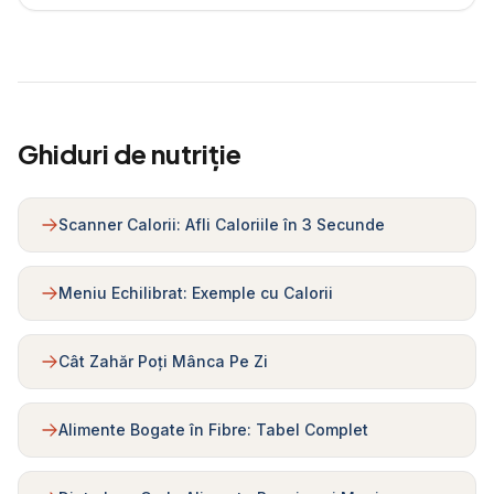
Ghiduri de nutriție
Scanner Calorii: Afli Caloriile în 3 Secunde
Meniu Echilibrat: Exemple cu Calorii
Cât Zahăr Poți Mânca Pe Zi
Alimente Bogate în Fibre: Tabel Complet