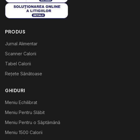
PRODUS
Jurnal Alimentar
Scanner Calorii
Tabel Calorii
Rețete Sănătoase
GHIDURI
Meniu Echilibrat
Meniu Pentru Slăbit
Meniu Pentru o Săptămână
Meniu 1500 Calorii