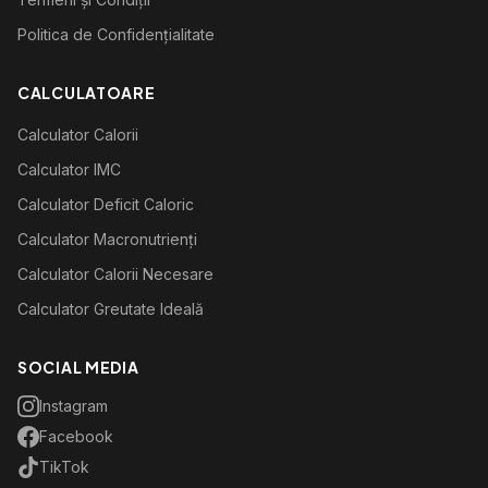
Politica de Confidențialitate
CALCULATOARE
Calculator Calorii
Calculator IMC
Calculator Deficit Caloric
Calculator Macronutrienți
Calculator Calorii Necesare
Calculator Greutate Ideală
SOCIAL MEDIA
Instagram
Facebook
TikTok