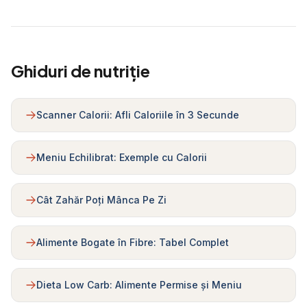
Ghiduri de nutriție
Scanner Calorii: Afli Caloriile în 3 Secunde
Meniu Echilibrat: Exemple cu Calorii
Cât Zahăr Poți Mânca Pe Zi
Alimente Bogate în Fibre: Tabel Complet
Dieta Low Carb: Alimente Permise și Meniu