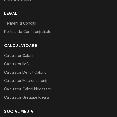
LEGAL
Termeni și Condiții
Politica de Confidențialitate
CALCULATOARE
Calculator Calorii
Calculator IMC
Calculator Deficit Caloric
Calculator Macronutrienți
Calculator Calorii Necesare
Calculator Greutate Ideală
SOCIAL MEDIA