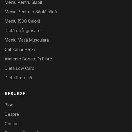
Meniu Pentru Slăbit
Meniu Pentru o Săptămână
Meniu 1500 Calorii
Dietă de Îngrășare
Meniu Masă Musculară
Cât Zahăr Pe Zi
Alimente Bogate în Fibre
Dieta Low Carb
Dieta Proteică
RESURSE
Blog
Despre
Contact