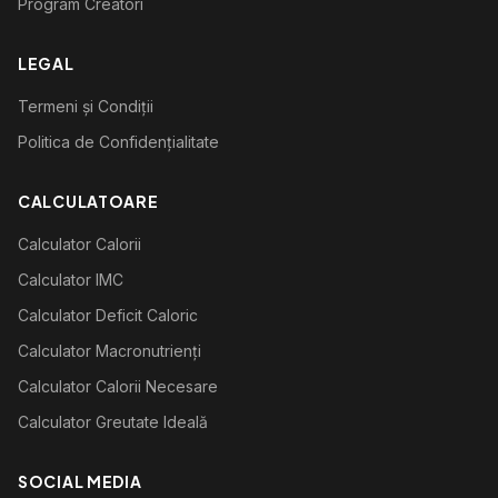
Program Creatori
LEGAL
Termeni și Condiții
Politica de Confidențialitate
CALCULATOARE
Calculator Calorii
Calculator IMC
Calculator Deficit Caloric
Calculator Macronutrienți
Calculator Calorii Necesare
Calculator Greutate Ideală
SOCIAL MEDIA