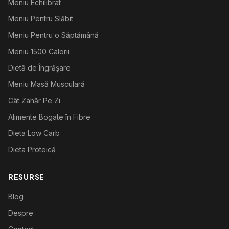
Meniu Echilibrat
Meniu Pentru Slăbit
Meniu Pentru o Săptămână
Meniu 1500 Calorii
Dietă de Îngrășare
Meniu Masă Musculară
Cât Zahăr Pe Zi
Alimente Bogate în Fibre
Dieta Low Carb
Dieta Proteică
RESURSE
Blog
Despre