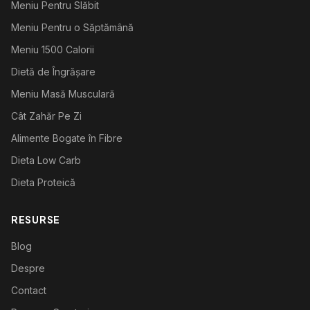
Meniu Pentru Slăbit
Meniu Pentru o Săptămână
Meniu 1500 Calorii
Dietă de Îngrășare
Meniu Masă Musculară
Cât Zahăr Pe Zi
Alimente Bogate în Fibre
Dieta Low Carb
Dieta Proteică
RESURSE
Blog
Despre
Contact