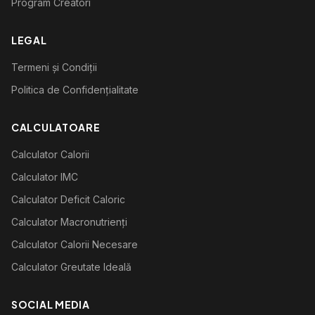
Program Creatori
LEGAL
Termeni și Condiții
Politica de Confidențialitate
CALCULATOARE
Calculator Calorii
Calculator IMC
Calculator Deficit Caloric
Calculator Macronutrienți
Calculator Calorii Necesare
Calculator Greutate Ideală
SOCIAL MEDIA