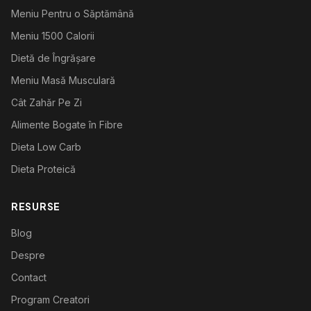
Meniu Pentru o Săptămână
Meniu 1500 Calorii
Dietă de Îngrășare
Meniu Masă Musculară
Cât Zahăr Pe Zi
Alimente Bogate în Fibre
Dieta Low Carb
Dieta Proteică
RESURSE
Blog
Despre
Contact
Program Creatori