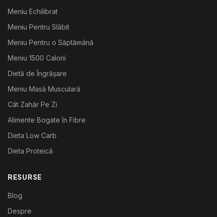
Meniu Echilibrat
Meniu Pentru Slăbit
Meniu Pentru o Săptămână
Meniu 1500 Calorii
Dietă de Îngrășare
Meniu Masă Musculară
Cât Zahăr Pe Zi
Alimente Bogate în Fibre
Dieta Low Carb
Dieta Proteică
RESURSE
Blog
Despre