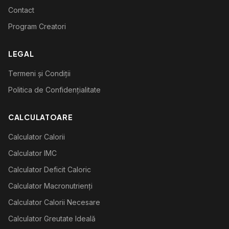
Contact
Program Creatori
LEGAL
Termeni și Condiții
Politica de Confidențialitate
CALCULATOARE
Calculator Calorii
Calculator IMC
Calculator Deficit Caloric
Calculator Macronutrienți
Calculator Calorii Necesare
Calculator Greutate Ideală