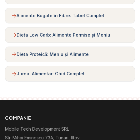
Alimente Bogate în Fibre: Tabel Complet
Dieta Low Carb: Alimente Permise și Meniu
Dieta Proteică: Meniu și Alimente
Jurnal Alimentar: Ghid Complet
COMPANIE
Mobile Tech Development SRL
Str. Mihai Eminescu 73A, Tunari, Ilfov