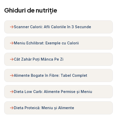
Ghiduri de nutriție
Scanner Calorii: Afli Caloriile în 3 Secunde
Meniu Echilibrat: Exemple cu Calorii
Cât Zahăr Poți Mânca Pe Zi
Alimente Bogate în Fibre: Tabel Complet
Dieta Low Carb: Alimente Permise și Meniu
Dieta Proteică: Meniu și Alimente