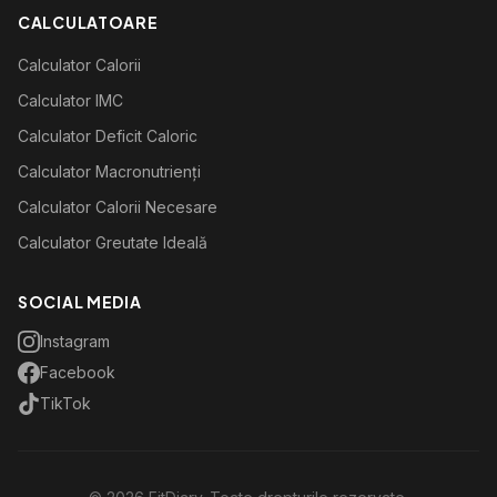
CALCULATOARE
Calculator Calorii
Calculator IMC
Calculator Deficit Caloric
Calculator Macronutrienți
Calculator Calorii Necesare
Calculator Greutate Ideală
SOCIAL MEDIA
Instagram
Facebook
TikTok