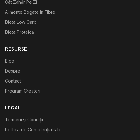
Cât Zahăr Pe Zi
Alimente Bogate în Fibre
Dieta Low Carb
Dieta Proteică
RESURSE
Blog
Despre
Contact
Program Creatori
LEGAL
Termeni și Condiții
Politica de Confidențialitate