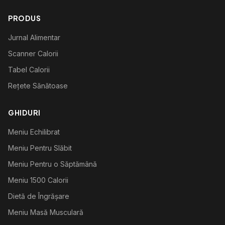
PRODUS
Jurnal Alimentar
Scanner Calorii
Tabel Calorii
Rețete Sănătoase
GHIDURI
Meniu Echilibrat
Meniu Pentru Slăbit
Meniu Pentru o Săptămână
Meniu 1500 Calorii
Dietă de Îngrășare
Meniu Masă Musculară