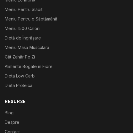
Meniu Pentru Slăbit
Meniu Pentru o Săptămână
Meniu 1500 Calorii
Dietă de Îngrășare
Meniu Masă Musculară
Cât Zahăr Pe Zi
Alimente Bogate în Fibre
Dieta Low Carb
Dieta Proteică
RESURSE
Blog
Despre
Contact