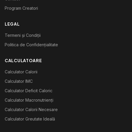
Program Creatori
LEGAL
Termeni și Condiții
Politica de Confidențialitate
CALCULATOARE
Calculator Calorii
Calculator IMC
Calculator Deficit Caloric
Calculator Macronutrienți
Calculator Calorii Necesare
Calculator Greutate Ideală