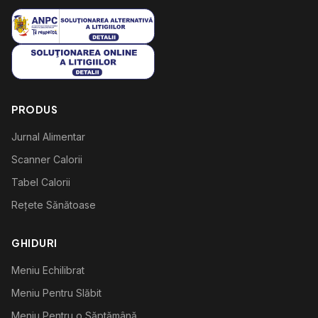
PRODUS
Jurnal Alimentar
Scanner Calorii
Tabel Calorii
Rețete Sănătoase
GHIDURI
Meniu Echilibrat
Meniu Pentru Slăbit
Meniu Pentru o Săptămână