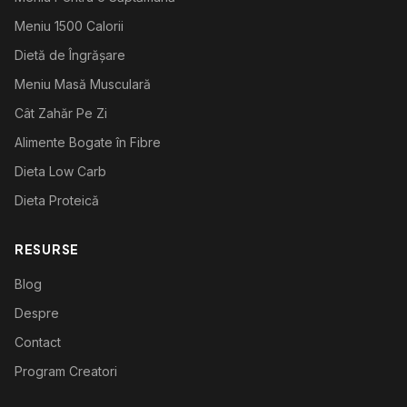
Meniu 1500 Calorii
Dietă de Îngrășare
Meniu Masă Musculară
Cât Zahăr Pe Zi
Alimente Bogate în Fibre
Dieta Low Carb
Dieta Proteică
RESURSE
Blog
Despre
Contact
Program Creatori