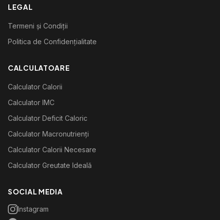
LEGAL
Termeni și Condiții
Politica de Confidențialitate
CALCULATOARE
Calculator Calorii
Calculator IMC
Calculator Deficit Caloric
Calculator Macronutrienți
Calculator Calorii Necesare
Calculator Greutate Ideală
SOCIAL MEDIA
Instagram