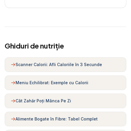
Ghiduri de nutriție
Scanner Calorii: Afli Caloriile în 3 Secunde
Meniu Echilibrat: Exemple cu Calorii
Cât Zahăr Poți Mânca Pe Zi
Alimente Bogate în Fibre: Tabel Complet