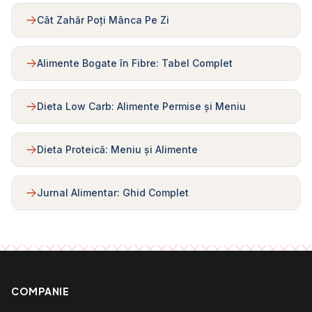
Cât Zahăr Poți Mânca Pe Zi
Alimente Bogate în Fibre: Tabel Complet
Dieta Low Carb: Alimente Permise și Meniu
Dieta Proteică: Meniu și Alimente
Jurnal Alimentar: Ghid Complet
COMPANIE