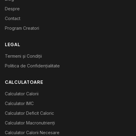
Despre
Contact
Program Creatori
LEGAL
Termeni și Condiții
Politica de Confidențialitate
CALCULATOARE
Calculator Calorii
Calculator IMC
Calculator Deficit Caloric
Calculator Macronutrienți
Calculator Calorii Necesare