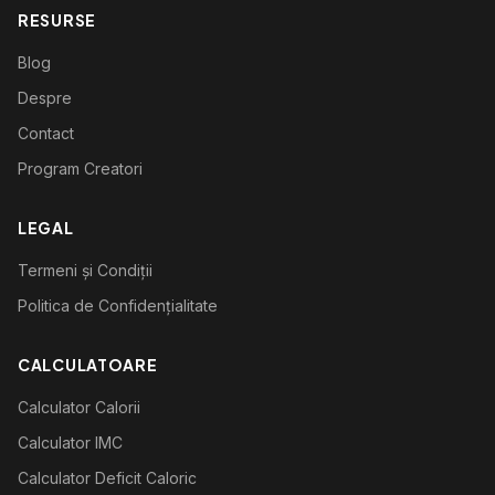
RESURSE
Blog
Despre
Contact
Program Creatori
LEGAL
Termeni și Condiții
Politica de Confidențialitate
CALCULATOARE
Calculator Calorii
Calculator IMC
Calculator Deficit Caloric