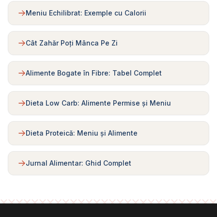
Meniu Echilibrat: Exemple cu Calorii
Cât Zahăr Poți Mânca Pe Zi
Alimente Bogate în Fibre: Tabel Complet
Dieta Low Carb: Alimente Permise și Meniu
Dieta Proteică: Meniu și Alimente
Jurnal Alimentar: Ghid Complet