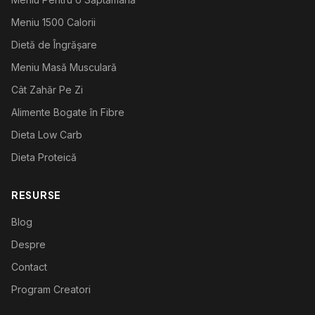
Meniu 1500 Calorii
Dietă de Îngrășare
Meniu Masă Musculară
Cât Zahăr Pe Zi
Alimente Bogate în Fibre
Dieta Low Carb
Dieta Proteică
RESURSE
Blog
Despre
Contact
Program Creatori