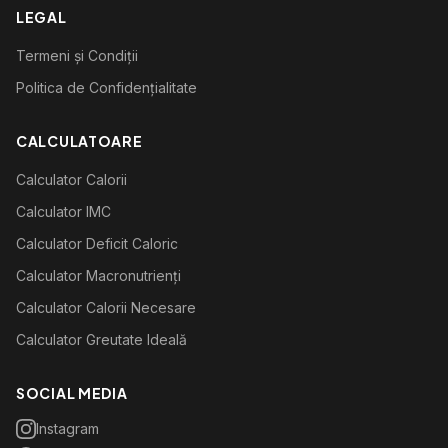
LEGAL
Termeni și Condiții
Politica de Confidențialitate
CALCULATOARE
Calculator Calorii
Calculator IMC
Calculator Deficit Caloric
Calculator Macronutrienți
Calculator Calorii Necesare
Calculator Greutate Ideală
SOCIAL MEDIA
Instagram