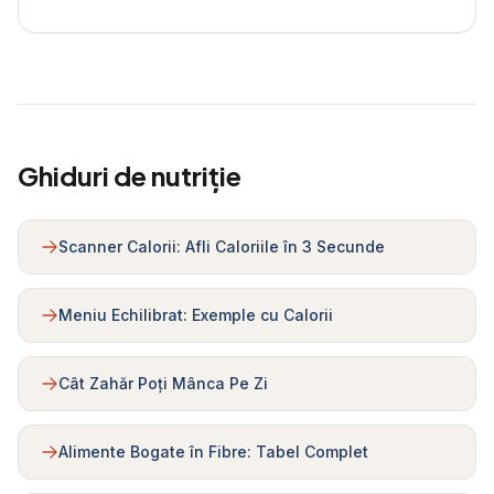
Ghiduri de nutriție
Scanner Calorii: Afli Caloriile în 3 Secunde
Meniu Echilibrat: Exemple cu Calorii
Cât Zahăr Poți Mânca Pe Zi
Alimente Bogate în Fibre: Tabel Complet