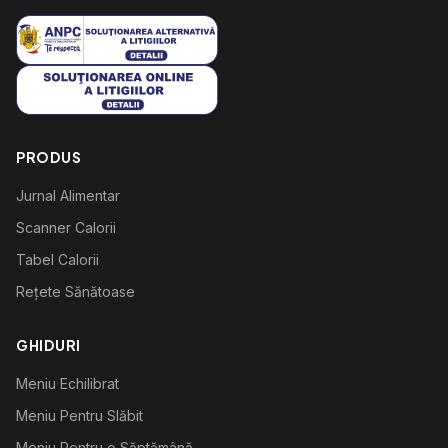
PRODUS
Jurnal Alimentar
Scanner Calorii
Tabel Calorii
Rețete Sănătoase
GHIDURI
Meniu Echilibrat
Meniu Pentru Slăbit
Meniu Pentru o Săptămână