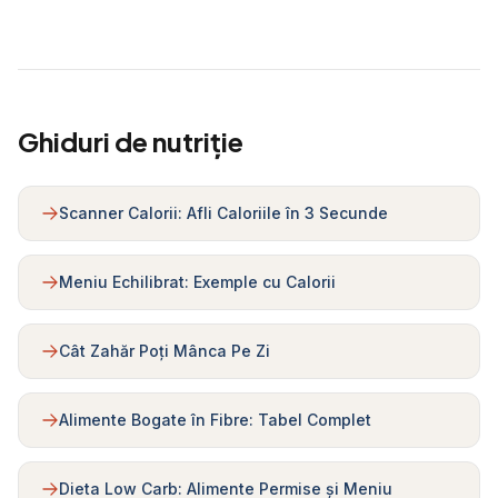
Ghiduri de nutriție
Scanner Calorii: Afli Caloriile în 3 Secunde
Meniu Echilibrat: Exemple cu Calorii
Cât Zahăr Poți Mânca Pe Zi
Alimente Bogate în Fibre: Tabel Complet
Dieta Low Carb: Alimente Permise și Meniu