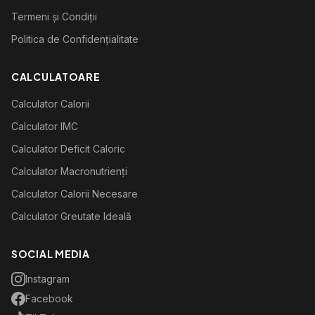
Termeni și Condiții
Politica de Confidențialitate
CALCULATOARE
Calculator Calorii
Calculator IMC
Calculator Deficit Caloric
Calculator Macronutrienți
Calculator Calorii Necesare
Calculator Greutate Ideală
SOCIAL MEDIA
Instagram
Facebook