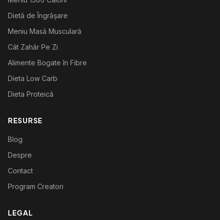
Dietă de Îngrășare
Meniu Masă Musculară
Cât Zahăr Pe Zi
Alimente Bogate în Fibre
Dieta Low Carb
Dieta Proteică
RESURSE
Blog
Despre
Contact
Program Creatori
LEGAL