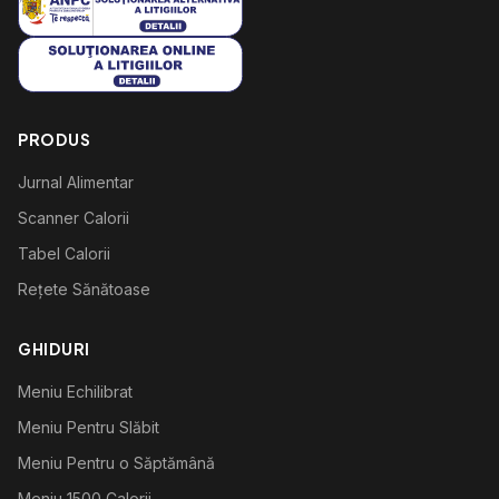
PRODUS
Jurnal Alimentar
Scanner Calorii
Tabel Calorii
Rețete Sănătoase
GHIDURI
Meniu Echilibrat
Meniu Pentru Slăbit
Meniu Pentru o Săptămână
Meniu 1500 Calorii