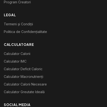
Program Creatori
LEGAL
Termeni și Condiții
Politica de Confidențialitate
CALCULATOARE
Calculator Calorii
Calculator IMC
Calculator Deficit Caloric
Calculator Macronutrienți
Calculator Calorii Necesare
Calculator Greutate Ideală
SOCIAL MEDIA