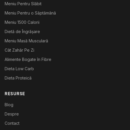
Meniu Pentru Slăbit
Meniu Pentru o Săptămână
Meniu 1500 Calorii
Dietă de Îngrășare
Meniu Masă Musculară
Cât Zahăr Pe Zi
Alimente Bogate în Fibre
Dieta Low Carb
Dieta Proteică
RESURSE
Blog
Despre
Contact