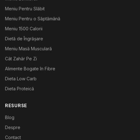
Meniu Pentru Slăbit
Meniu Pentru o Săptămână
Meniu 1500 Calorii
Dietă de Îngrășare
Meniu Masă Musculară
Cât Zahăr Pe Zi
Alimente Bogate în Fibre
Dieta Low Carb
Dieta Proteică
RESURSE
Blog
Despre
Contact