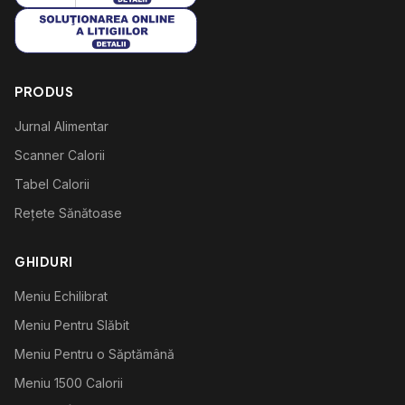
PRODUS
Jurnal Alimentar
Scanner Calorii
Tabel Calorii
Rețete Sănătoase
GHIDURI
Meniu Echilibrat
Meniu Pentru Slăbit
Meniu Pentru o Săptămână
Meniu 1500 Calorii