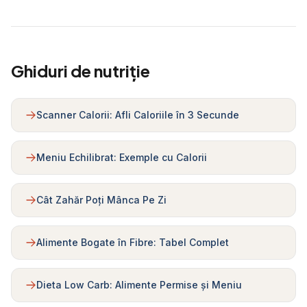
Ghiduri de nutriție
Scanner Calorii: Afli Caloriile în 3 Secunde
Meniu Echilibrat: Exemple cu Calorii
Cât Zahăr Poți Mânca Pe Zi
Alimente Bogate în Fibre: Tabel Complet
Dieta Low Carb: Alimente Permise și Meniu