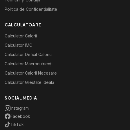
Politica de Confidențialitate
CALCULATOARE
Calculator Calorii
Calculator IMC
Calculator Deficit Caloric
Calculator Macronutrienți
Calculator Calorii Necesare
Calculator Greutate Ideală
SOCIAL MEDIA
Instagram
Facebook
TikTok