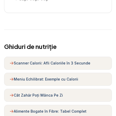
Ghiduri de nutriție
Scanner Calorii: Afli Caloriile în 3 Secunde
Meniu Echilibrat: Exemple cu Calorii
Cât Zahăr Poți Mânca Pe Zi
Alimente Bogate în Fibre: Tabel Complet