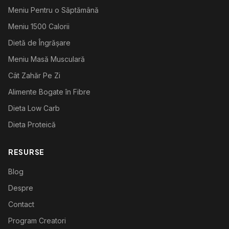
Meniu Pentru o Săptămână
Meniu 1500 Calorii
Dietă de Îngrășare
Meniu Masă Musculară
Cât Zahăr Pe Zi
Alimente Bogate în Fibre
Dieta Low Carb
Dieta Proteică
RESURSE
Blog
Despre
Contact
Program Creatori