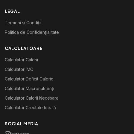
LEGAL
Termeni și Condiții
Politica de Confidențialitate
CALCULATOARE
Calculator Calorii
Calculator IMC
Calculator Deficit Caloric
Calculator Macronutrienți
Calculator Calorii Necesare
Calculator Greutate Ideală
SOCIAL MEDIA