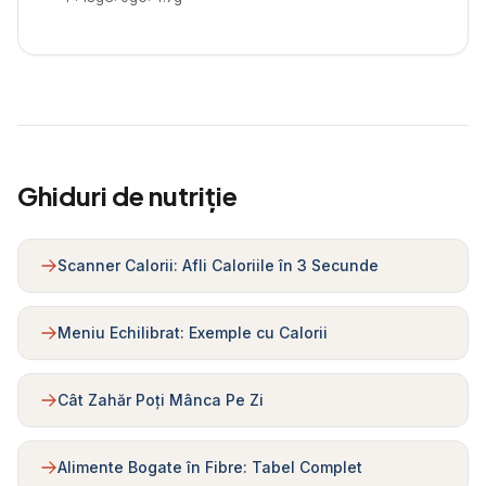
Ghiduri de nutriție
Scanner Calorii: Afli Caloriile în 3 Secunde
Meniu Echilibrat: Exemple cu Calorii
Cât Zahăr Poți Mânca Pe Zi
Alimente Bogate în Fibre: Tabel Complet