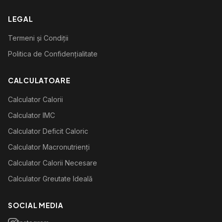
LEGAL
Termeni și Condiții
Politica de Confidențialitate
CALCULATOARE
Calculator Calorii
Calculator IMC
Calculator Deficit Caloric
Calculator Macronutrienți
Calculator Calorii Necesare
Calculator Greutate Ideală
SOCIAL MEDIA