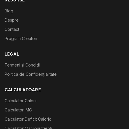
Blog
Despre
Contact
Program Creatori
LEGAL
Termeni și Condiții
Politica de Confidențialitate
CALCULATOARE
Calculator Calorii
Calculator IMC
Calculator Deficit Caloric
Calculator Macronutrienți