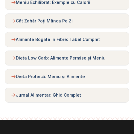
Meniu Echilibrat: Exemple cu Calorii
Cât Zahăr Poți Mânca Pe Zi
Alimente Bogate în Fibre: Tabel Complet
Dieta Low Carb: Alimente Permise și Meniu
Dieta Proteică: Meniu și Alimente
Jurnal Alimentar: Ghid Complet