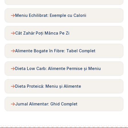
Meniu Echilibrat: Exemple cu Calorii
Cât Zahăr Poți Mânca Pe Zi
Alimente Bogate în Fibre: Tabel Complet
Dieta Low Carb: Alimente Permise și Meniu
Dieta Proteică: Meniu și Alimente
Jurnal Alimentar: Ghid Complet