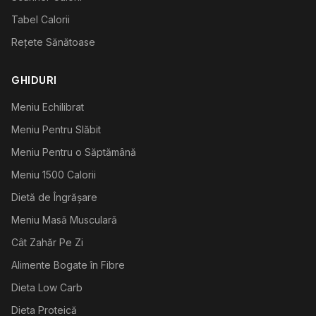
Tabel Calorii
Rețete Sănătoase
GHIDURI
Meniu Echilibrat
Meniu Pentru Slăbit
Meniu Pentru o Săptămână
Meniu 1500 Calorii
Dietă de Îngrășare
Meniu Masă Musculară
Cât Zahăr Pe Zi
Alimente Bogate în Fibre
Dieta Low Carb
Dieta Proteică