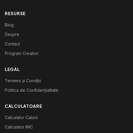
RESURSE
Blog
Despre
Contact
Program Creatori
LEGAL
Termeni și Condiții
Politica de Confidențialitate
CALCULATOARE
Calculator Calorii
Calculator IMC