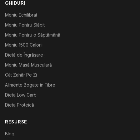
GHIDURI
Meniu Echilibrat
Meniu Pentru Slăbit
Meniu Pentru o Săptămână
Meniu 1500 Calorii
Dietă de Îngrășare
Meniu Masă Musculară
Cât Zahăr Pe Zi
Alimente Bogate în Fibre
Dieta Low Carb
Dieta Proteică
RESURSE
Blog