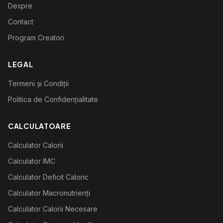
Despre
Contact
Program Creatori
LEGAL
Termeni și Condiții
Politica de Confidențialitate
CALCULATOARE
Calculator Calorii
Calculator IMC
Calculator Deficit Caloric
Calculator Macronutrienți
Calculator Calorii Necesare