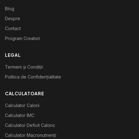
Blog
Despre
Contact
Program Creatori
LEGAL
Termeni și Condiții
Politica de Confidențialitate
CALCULATOARE
Calculator Calorii
Calculator IMC
Calculator Deficit Caloric
Calculator Macronutrienți