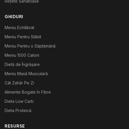
Rețete Sănătoase
GHIDURI
Meniu Echilibrat
Meniu Pentru Slăbit
Meniu Pentru o Săptămână
Meniu 1500 Calorii
Dietă de Îngrășare
Meniu Masă Musculară
Cât Zahăr Pe Zi
Alimente Bogate în Fibre
Dieta Low Carb
Dieta Proteică
RESURSE