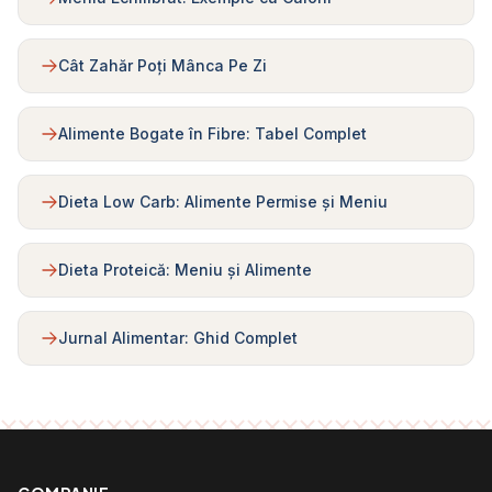
Cât Zahăr Poți Mânca Pe Zi
Alimente Bogate în Fibre: Tabel Complet
Dieta Low Carb: Alimente Permise și Meniu
Dieta Proteică: Meniu și Alimente
Jurnal Alimentar: Ghid Complet