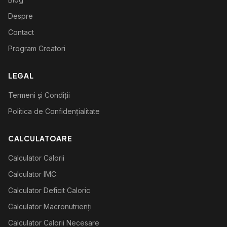
Despre
Contact
Program Creatori
LEGAL
Termeni și Condiții
Politica de Confidențialitate
CALCULATOARE
Calculator Calorii
Calculator IMC
Calculator Deficit Caloric
Calculator Macronutrienți
Calculator Calorii Necesare