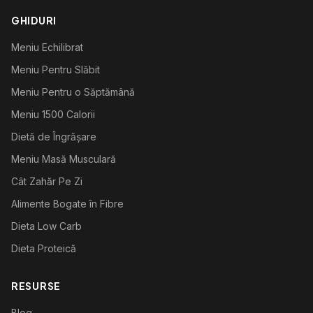
GHIDURI
Meniu Echilibrat
Meniu Pentru Slăbit
Meniu Pentru o Săptămână
Meniu 1500 Calorii
Dietă de Îngrășare
Meniu Masă Musculară
Cât Zahăr Pe Zi
Alimente Bogate în Fibre
Dieta Low Carb
Dieta Proteică
RESURSE
Blog