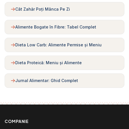
Cât Zahăr Poți Mânca Pe Zi
Alimente Bogate în Fibre: Tabel Complet
Dieta Low Carb: Alimente Permise și Meniu
Dieta Proteică: Meniu și Alimente
Jurnal Alimentar: Ghid Complet
COMPANIE